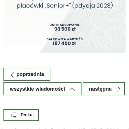
poprzednia
wszystkie wiadomości
następna
Drukuj